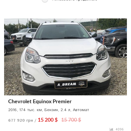
Chevrolet Equinox Premier
2016, 174 тыс. км, Бензин, 2.4 л, Автомат
677 920 грн /
15 200 $
15 700 $
4096