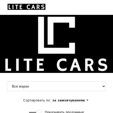
Сортировать по:
за замовчуванням
Показывать проданные